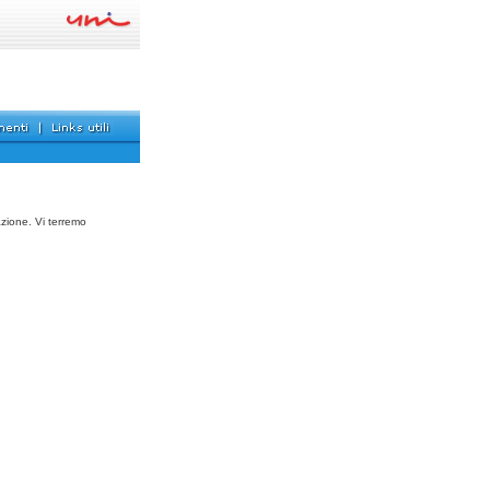
azione. Vi terremo